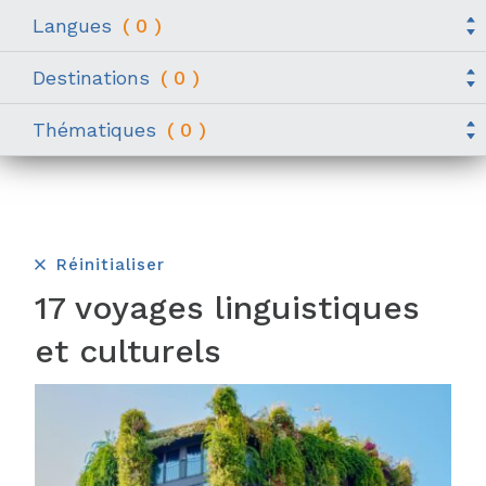
Langues
(
0
)
Destinations
(
0
)
Thématiques
(
0
)
Réinitialiser
17 voyages linguistiques
et culturels