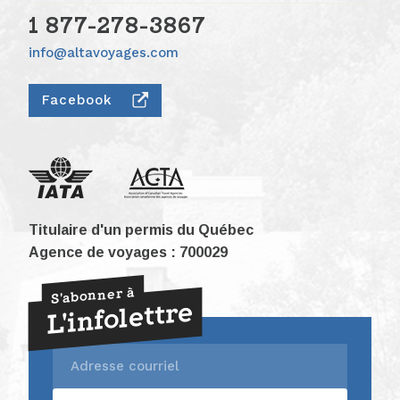
1 877-278-3867
info@altavoyages.com
Facebook
Titulaire d'un permis du Québec
Agence de voyages : 700029
S'abonner à
L'infolettre