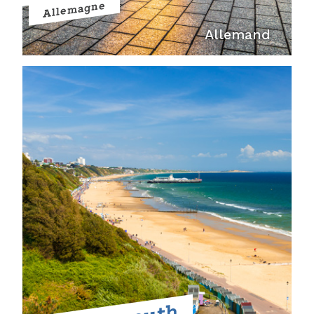
Allemagne
Allemand