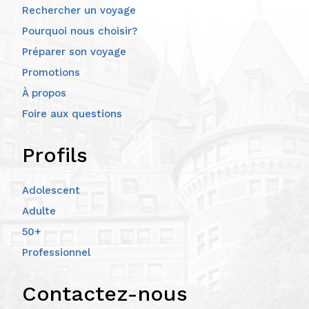
Rechercher un voyage
Pourquoi nous choisir?
Préparer son voyage
Promotions
À propos
Foire aux questions
Profils
Adolescent
Adulte
50+
Professionnel
Contactez-nous