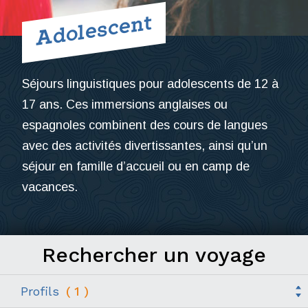
Adolescent
Séjours linguistiques pour adolescents de 12 à
17 ans. Ces immersions anglaises ou
espagnoles combinent des cours de langues
avec des activités divertissantes, ainsi qu’un
séjour en famille d’accueil ou en camp de
vacances.
Rechercher
un voyage
Profils
(
1
)