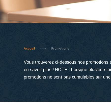
Accueil
Promotions
Vous trouverez ci-dessous nos promotions e
en savoir plus ! NOTE : Lorsque plusieurs p
promotions ne sont pas cumulables sur une