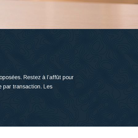
posées. Restez à l’affût pour
e par transaction. Les