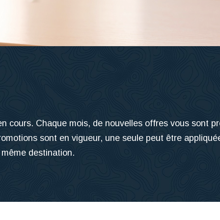
n cours. Chaque mois, de nouvelles offres vous sont pro
romotions sont en vigueur, une seule peut être appliqué
 même destination.