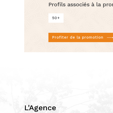
Profils associés à la pr
50+
Profiter de la promotion
L'Agence