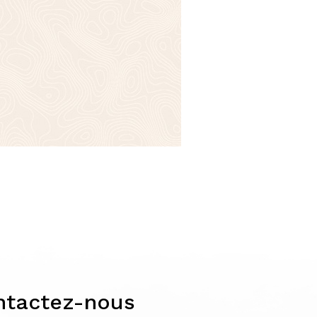
ntactez-nous