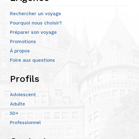
Rechercher un voyage
Pourquoi nous choisir?
Préparer son voyage
Promotions
À propos
Foire aux questions
Profils
Adolescent
Adulte
50+
Professionnel