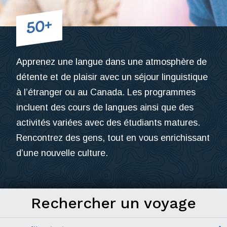
50+
Apprenez une langue dans une atmosphère de
détente et de plaisir avec un séjour linguistique
à l’étranger ou au Canada. Les programmes
incluent des cours de langues ainsi que des
activités variées avec des étudiants matures.
Rencontrez des gens, tout en vous enrichissant
d’une nouvelle culture.
Rechercher
un voyage