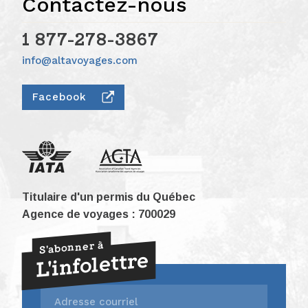
Contactez-nous
1 877-278-3867
info@altavoyages.com
Facebook
Titulaire d'un permis du Québec
Agence de voyages : 700029
S'abonner à
L'infolettre